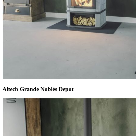
Altech Grande Noblès Depot