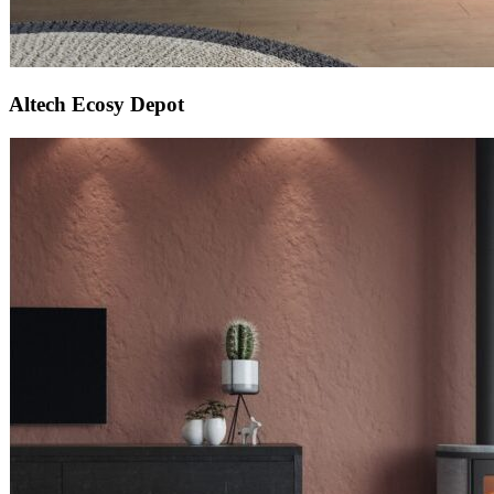
Altech Ecosy Depot