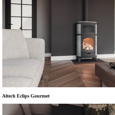
Altech Eclips Gourmet