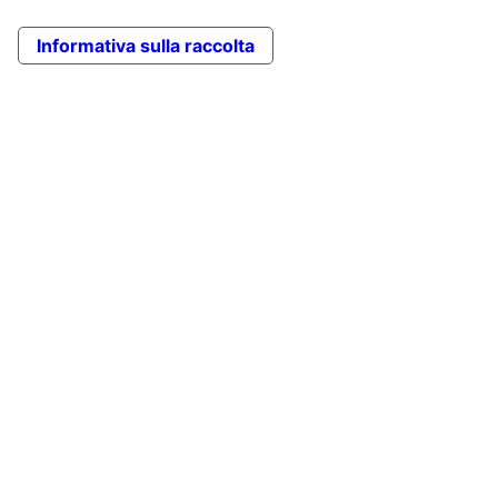
Informativa sulla raccolta