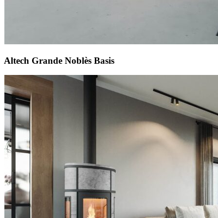
Altech Grande Noblès Basis