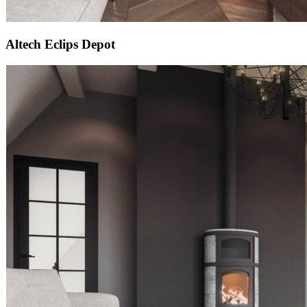
Altech Eclips Depot