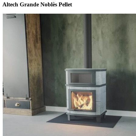
Altech Grande Noblès Pellet