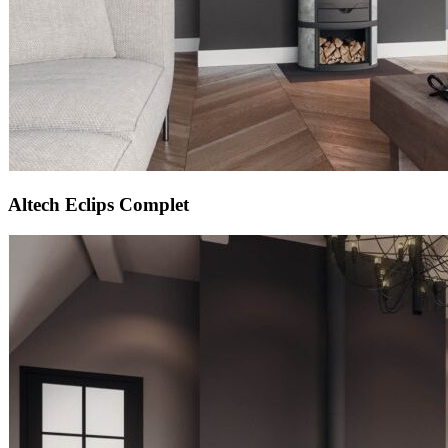
Altech Eclips Complet