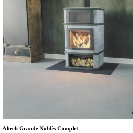
Altech Grande Noblès Complet