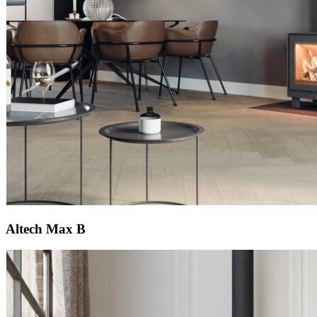
Altech Max B