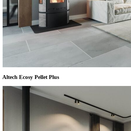
Altech Ecosy Pellet Plus