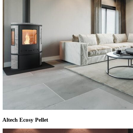
Altech Ecosy Pellet