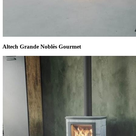
Altech Grande Noblès Gourmet