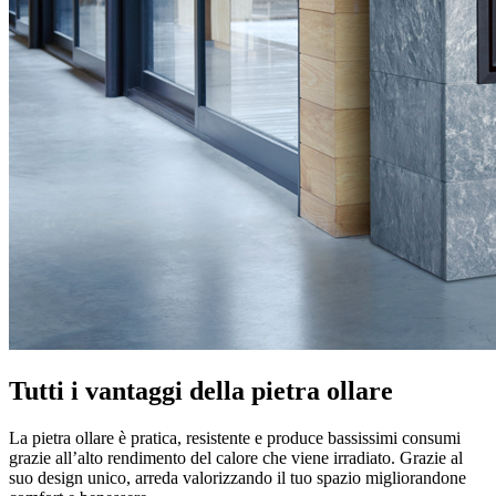
Tutti i vantaggi della pietra ollare
La pietra ollare è pratica, resistente e produce bassissimi consumi
grazie all’alto rendimento del calore che viene irradiato. Grazie al
suo design unico, arreda valorizzando il tuo spazio migliorandone