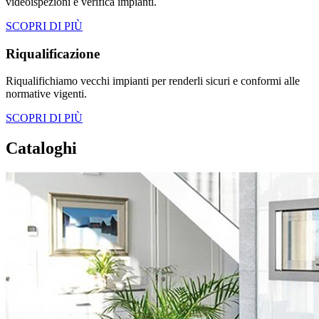
videoispezioni e verifica impianti.
SCOPRI DI PIÙ
Riqualificazione
Riqualifichiamo vecchi impianti per renderli sicuri e conformi alle
normative vigenti.
SCOPRI DI PIÙ
Cataloghi