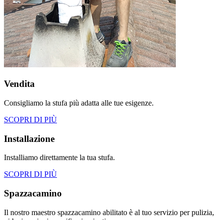
Vendita
Consigliamo la stufa più adatta alle tue esigenze.
SCOPRI DI PIÙ
Installazione
Installiamo direttamente la tua stufa.
SCOPRI DI PIÙ
Spazzacamino
Il nostro maestro spazzacamino abilitato è al tuo servizio per pulizia,