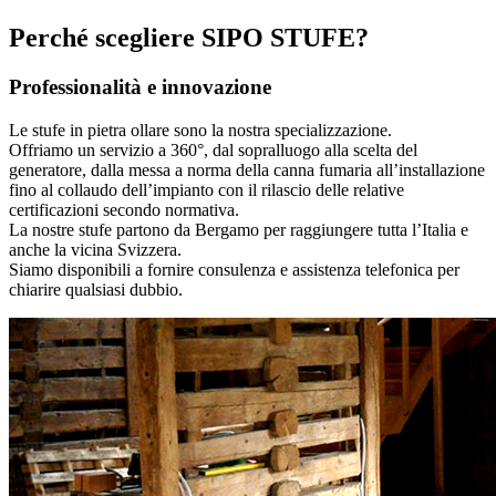
Perché scegliere SIPO STUFE?
Professionalità e innovazione
Le stufe in pietra ollare sono la nostra specializzazione.
Offriamo un servizio a 360°, dal sopralluogo alla scelta del
generatore, dalla messa a norma della canna fumaria all’installazione
fino al collaudo dell’impianto con il rilascio delle relative
certificazioni secondo normativa.
La nostre stufe partono da Bergamo per raggiungere tutta l’Italia e
anche la vicina Svizzera.
Siamo disponibili a fornire consulenza e assistenza telefonica per
chiarire qualsiasi dubbio.