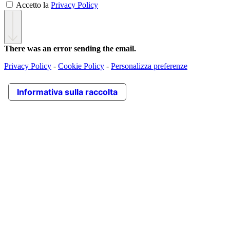
Accetto la
Privacy Policy
There was an error sending the email.
Privacy Policy
-
Cookie Policy
-
Personalizza preferenze
Informativa sulla raccolta