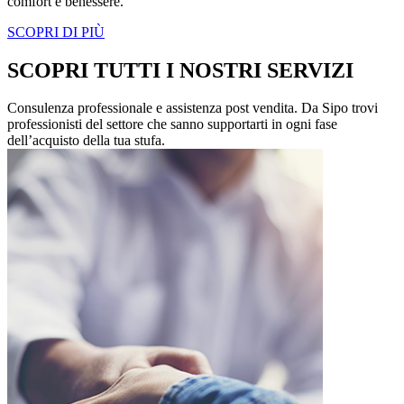
comfort e benessere.
SCOPRI DI PIÙ
SCOPRI TUTTI I NOSTRI SERVIZI
Consulenza professionale e assistenza post vendita. Da Sipo trovi
professionisti del settore che sanno supportarti in ogni fase
dell’acquisto della tua stufa.