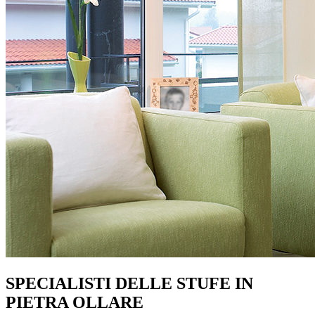
SPECIALISTI DELLE STUFE IN
PIETRA OLLARE