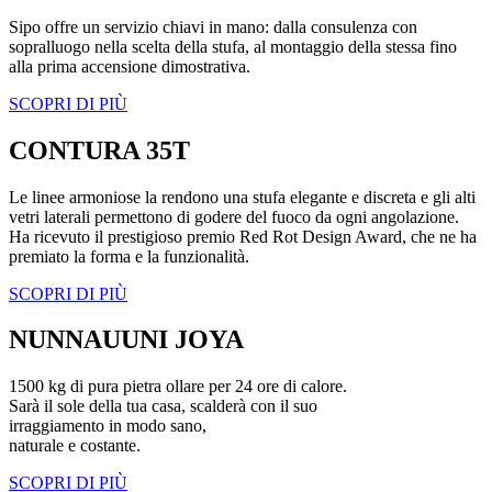
Sipo offre un servizio chiavi in mano: dalla consulenza con
sopralluogo nella scelta della stufa, al montaggio della stessa fino
alla prima accensione dimostrativa.
SCOPRI DI PIÙ
CONTURA 35T
Le linee armoniose la rendono una stufa elegante e discreta e gli alti
vetri laterali permettono di godere del fuoco da ogni angolazione.
Ha ricevuto il prestigioso premio Red Rot Design Award, che ne ha
premiato la forma e la funzionalità.
SCOPRI DI PIÙ
NUNNAUUNI JOYA
1500 kg di pura pietra ollare per 24 ore di calore.
Sarà il sole della tua casa, scalderà con il suo
irraggiamento in modo sano,
naturale e costante.
SCOPRI DI PIÙ