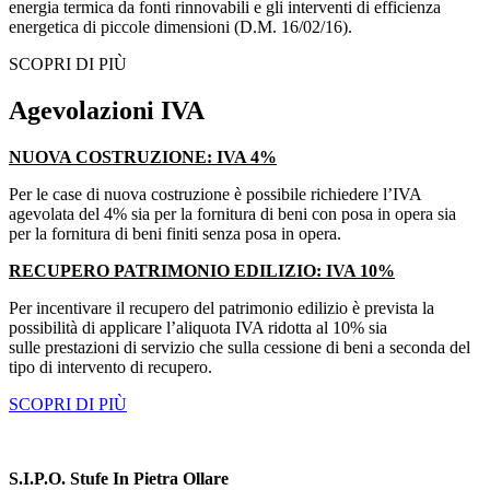
energia termica da fonti rinnovabili e gli interventi di efficienza
energetica di piccole dimensioni (D.M. 16/02/16).
SCOPRI DI PIÙ
Agevolazioni IVA
NUOVA COSTRUZIONE: IVA 4%
Per le case di nuova costruzione è possibile richiedere l’IVA
agevolata del 4% sia per la fornitura di beni con posa in opera sia
per la fornitura di beni finiti senza posa in opera.
RECUPERO PATRIMONIO EDILIZIO: IVA 10%
Per incentivare il recupero del patrimonio edilizio è prevista la
possibilità di applicare l’aliquota IVA ridotta al 10% sia
sulle prestazioni di servizio che sulla cessione di beni a seconda del
tipo di intervento di recupero.
SCOPRI DI PIÙ
S.I.P.O. Stufe In Pietra Ollare