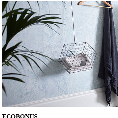
ECOBONUS