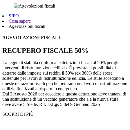
SIPO
Cosa sapere
Agevolazioni fiscali
AGEVOLAZIONI FISCALI
RECUPERO FISCALE 50%
La legge di stabilità conferma le detrazioni fiscali al 50% per gli
interventi di ristrutturazione edilizia. È prevista la possibilità di
detrarre dalle imposte sui redditi il 50% (ex 36%) delle spese
sostenute per lavori di ristrutturazione edilizia. Le stufe accedono a
queste detrazioni fiscali perché rientrano nei lavori di ristrutturazione
edilizia finalizzati al risparmio energetico.
Dal 3 Agosto 2026 per accedere a questa detrazione deve trattarsi di
una sostituzione di un vecchio generatore che a e la nuova stufa
deve avere 5 Stelle. Rif. D.Lgs 5 del 9 Gennaio 2026
SCOPRI DI PIÙ