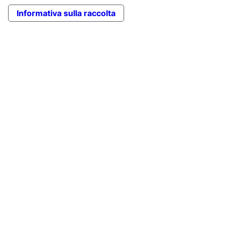
Informativa sulla raccolta