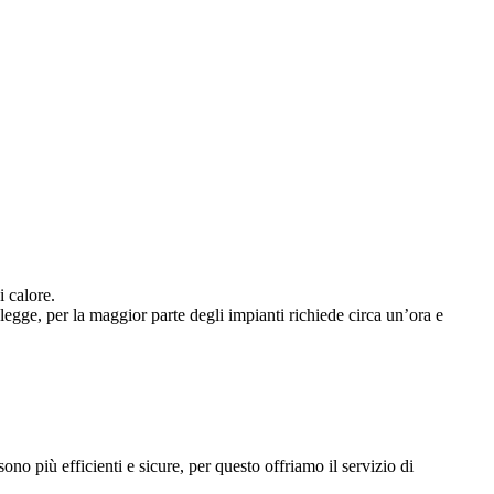
i calore.
 legge, per la maggior parte degli impianti richiede circa un’ora e
no più efficienti e sicure, per questo offriamo il servizio di