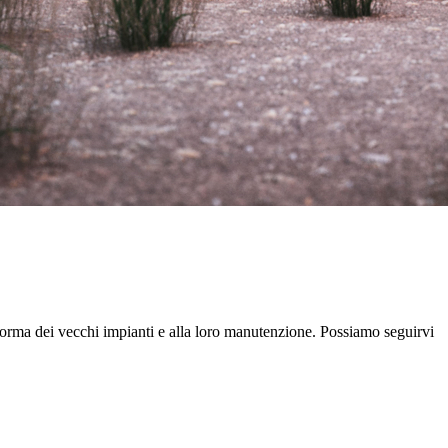
 norma dei vecchi impianti e alla loro manutenzione. Possiamo seguirvi