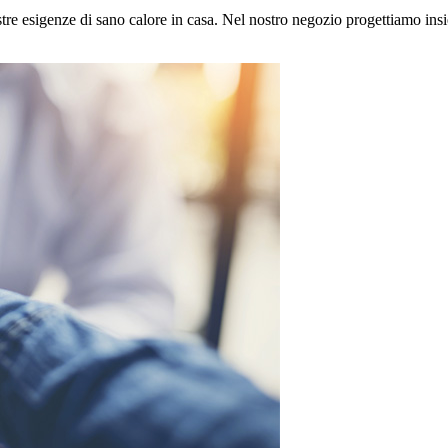
tre esigenze di sano calore in casa. Nel nostro negozio progettiamo insi