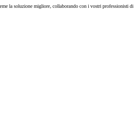
eme la soluzione migliore, collaborando con i vostri professionisti di