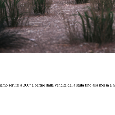
iamo servizi a 360° a partire dalla vendita della stufa fino alla messa a