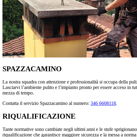
SPAZZACAMINO
La nostra squadra con attenzione e professionalità si occupa della puliz
Lasciarvi l’ambiente pulito e l’impianto pronto per essere acceso in tut
mezza di tempo.
Contatta il servizio Spazzacamino al numero:
346 6608118
.
RIQUALIFICAZIONE
Tante normative sono cambiate negli ultimi anni e le stufe sprigionano 
riqualificazione che garantisce maggiore sicurezza e la messa a norma