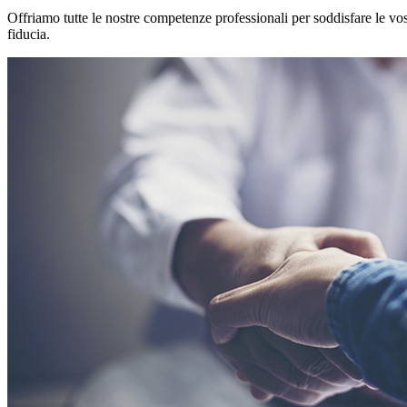
Offriamo tutte le nostre competenze professionali per soddisfare le vos
fiducia.