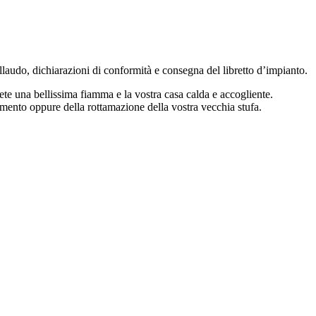
collaudo, dichiarazioni di conformità e consegna del libretto d’impianto.
ete una bellissima fiamma e la vostra casa calda e accogliente.
mento oppure della rottamazione della vostra vecchia stufa.