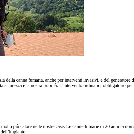
ia della canna fumaria, anche per interventi invasivi, e del generatore d
ta sicurezza è la nostra priorità. L’intervento ordinario, obbligatorio per
molto più calore nelle nostre case. Le canne fumarie di 20 anni fa non so
 dell’impianto.