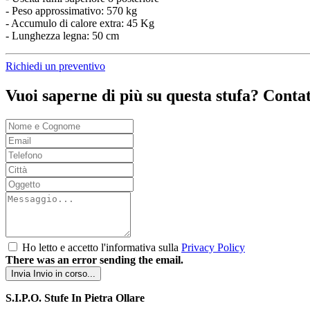
- Peso approssimativo: 570 kg
- Accumulo di calore extra: 45 Kg
- Lunghezza legna: 50 cm
Richiedi un preventivo
Vuoi saperne di più su questa stufa? Contat
Ho letto e accetto l'informativa sulla
Privacy Policy
There was an error sending the email.
Invia
Invio in corso...
S.I.P.O. Stufe In Pietra Ollare