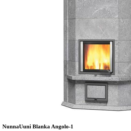
NunnaUuni Blanka Angolo-1