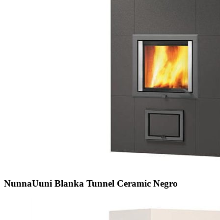
NunnaUuni Blanka Tunnel Ceramic Negro