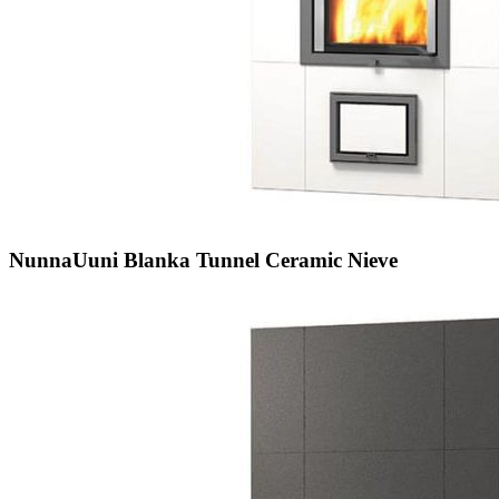
NunnaUuni Blanka Tunnel Ceramic Nieve