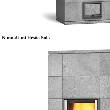
NunnaUuni Hestia Solo