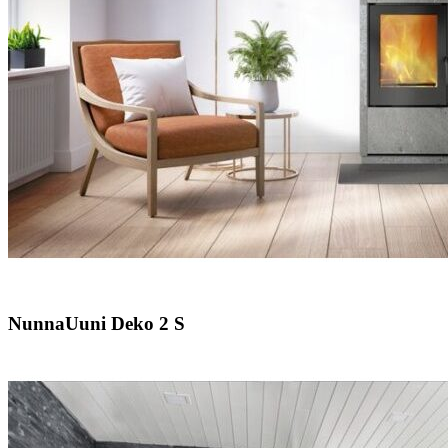
NunnaUuni Deko 2 S