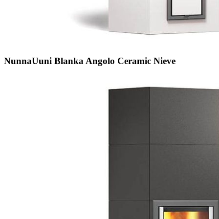
NunnaUuni Blanka Angolo Ceramic Nieve