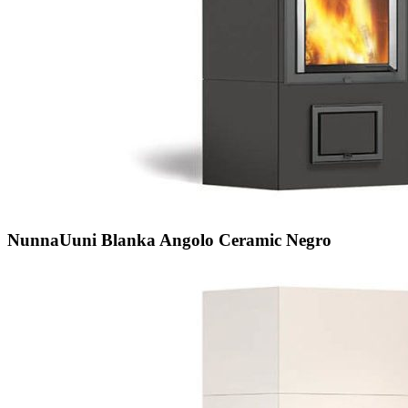
NunnaUuni Blanka Angolo Ceramic Negro