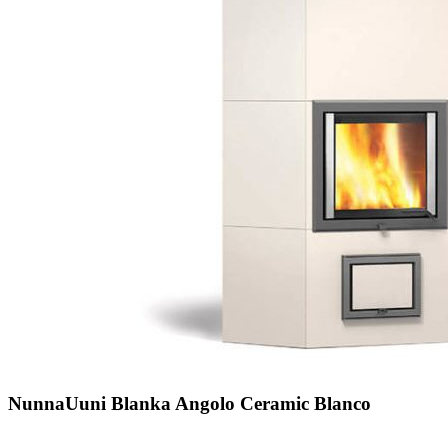
NunnaUuni Blanka Angolo Ceramic Blanco