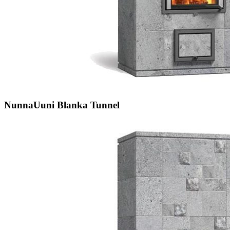
NunnaUuni Blanka Tunnel