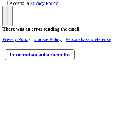
Accetto la
Privacy Policy
There was an error sending the email.
Privacy Policy
-
Cookie Policy
-
Personalizza preferenze
Informativa sulla raccolta