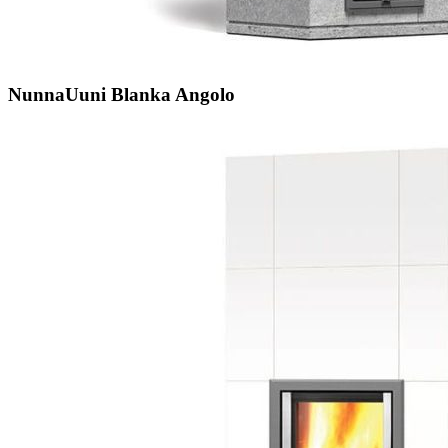
NunnaUuni Blanka Angolo