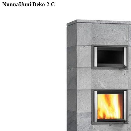
NunnaUuni Deko 2 C