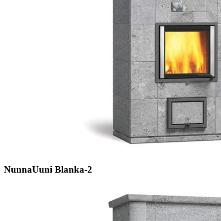
NunnaUuni Blanka-2