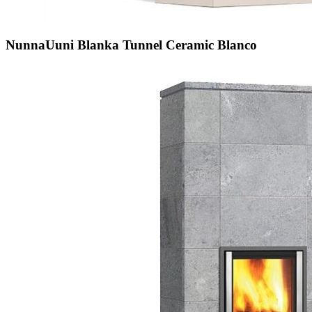
NunnaUuni Blanka Tunnel Ceramic Blanco