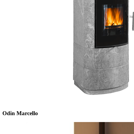
Odin Marcello