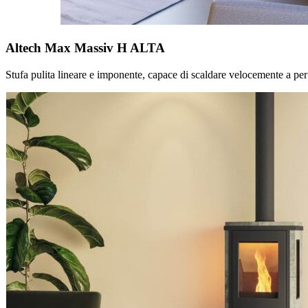
Altech Max Massiv H ALTA
Stufa pulita lineare e imponente, capace di scaldare velocemente a pe