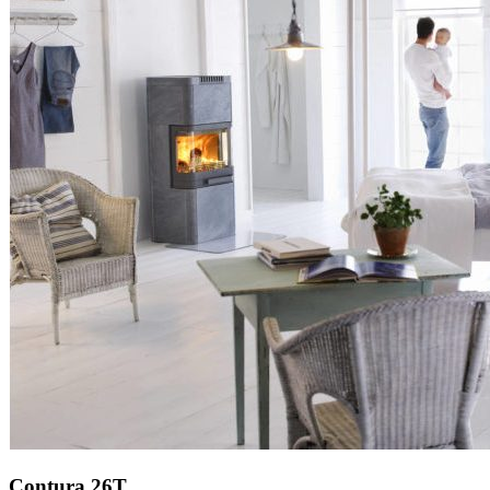
Contura 26T