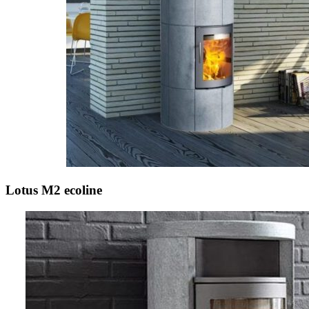
Lotus M2 ecoline