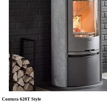
Contura 620T Style