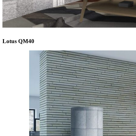
Lotus QM40