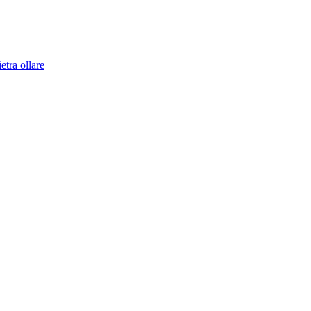
ietra ollare